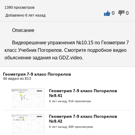
1390 просмотров
0
0
Добавлено 6 лет назад
Описание
Видеорешение упражнения №10.15 по Геометрии 7
класс Учебник Погорелов. Смотрите подробное видео
объяснение задания на GDZ.video.
Геометрия 7-9 класс Погорелов
40
видео из
813
Геометрия 7-9 класс Погорелов
№9.41
6 лет назад,
516 просмотра
Геометрия 7-9 класс Погорелов
№9.42
6 лет назад,
489 просмотров