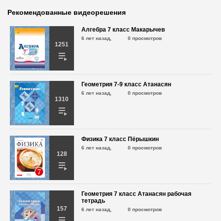
№10.2
Рекомендованные видеорешения
6 лет назад,
520 просмотров
Алгебра 7 класс Макарычев
6 лет назад,
0 просмотров
Геометрия 7-9 класс Погорелов
1251
№10.3
6 лет назад,
505 просмотров
Геометрия 7-9 класс Погорелов
Геометрия 7-9 класс Атанасян
№10.4
6 лет назад,
0 просмотров
1310
6 лет назад,
581 просмотр
Геометрия 7-9 класс Погорелов
№10.5
Физика 7 класс Пёрышкин
6 лет назад,
545 просмотров
6 лет назад,
0 просмотров
128
Геометрия 7-9 класс Погорелов
№10.6
6 лет назад,
553 просмотра
Геометрия 7 класс Атанасян рабочая
тетрадь
157
Геометрия 7-9 класс Погорелов
6 лет назад,
0 просмотров
№10.7