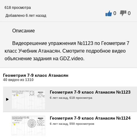
618 просмотра
0
0
Геометрия 7-9 класс Атанасян №1120
Добавлено 6 лет назад
6 лет назад,
606 просмотров
Описание
Геометрия 7-9 класс Атанасян №1121
Видеорешение упражнения №1123 по Геометрии 7
6 лет назад,
579 просмотров
класс Учебник Атанасян. Смотрите подробное видео
объяснение задания на GDZ.video.
Геометрия 7-9 класс Атанасян №1122
6 лет назад,
580 просмотров
Геометрия 7-9 класс Атанасян
40
видео из
1310
Геометрия 7-9 класс Атанасян №1123
6 лет назад,
618 просмотра
Геометрия 7-9 класс Атанасян №1124
6 лет назад,
550 просмотров