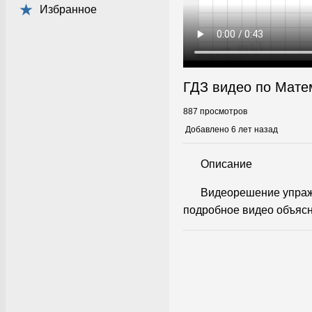
Избранное
ГДЗ видео по Мате
887 просмотров
Добавлено 6 лет назад
Описание
Видеорешение упраж
подробное видео объясн