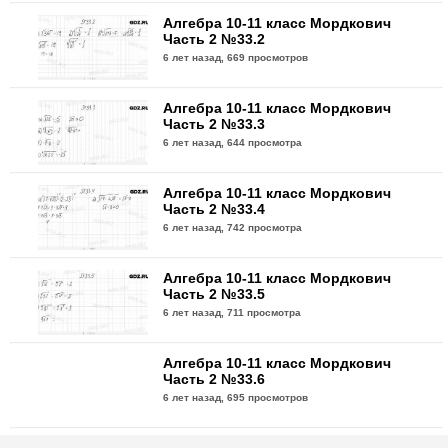
Алгебра 10-11 класс Мордкович
Часть 2 №33.2
6 лет назад,
669 просмотров
Алгебра 10-11 класс Мордкович
Часть 2 №33.3
6 лет назад,
644 просмотра
Алгебра 10-11 класс Мордкович
Часть 2 №33.4
6 лет назад,
742 просмотра
Алгебра 10-11 класс Мордкович
Часть 2 №33.5
6 лет назад,
711 просмотра
Алгебра 10-11 класс Мордкович
Часть 2 №33.6
6 лет назад,
695 просмотров
Алгебра 10-11 класс Мордкович