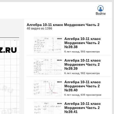
Войти
Алгебра 10-11 класс Мордкович Часть 2
40
видео из
1396
Алгебра 10-11 класс
Мордкович Часть 2
№39.38
6 лет назад,
593 просмотра
Алгебра 10-11 класс
Мордкович Часть 2
№39.39
6 лет назад,
582 просмотра
Алгебра 10-11 класс
Мордкович Часть 2
№39.40
6 лет назад,
635 просмотров
Алгебра 10-11 класс
Мордкович Часть 2
№39.41