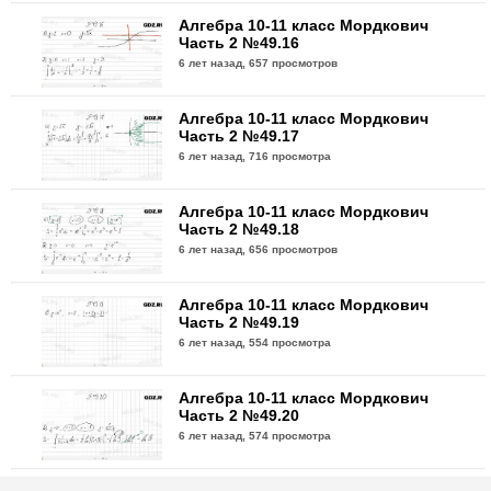
Алгебра 10-11 класс Мордкович
Часть 2 №49.16
6 лет назад,
657 просмотров
Алгебра 10-11 класс Мордкович
Часть 2 №49.17
6 лет назад,
716 просмотра
Алгебра 10-11 класс Мордкович
Часть 2 №49.18
6 лет назад,
656 просмотров
Алгебра 10-11 класс Мордкович
Часть 2 №49.19
6 лет назад,
554 просмотра
Алгебра 10-11 класс Мордкович
Часть 2 №49.20
6 лет назад,
574 просмотра
Алгебра 10-11 класс Мордкович