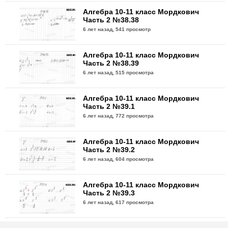
Алгебра 10-11 класс Мордкович
Часть 2 №38.38
6 лет назад,
541 просмотр
Алгебра 10-11 класс Мордкович
Часть 2 №38.39
6 лет назад,
515 просмотра
Алгебра 10-11 класс Мордкович
Часть 2 №39.1
6 лет назад,
772 просмотра
Алгебра 10-11 класс Мордкович
Часть 2 №39.2
6 лет назад,
604 просмотра
Алгебра 10-11 класс Мордкович
Часть 2 №39.3
6 лет назад,
617 просмотра
Алгебра 10-11 класс Мордкович