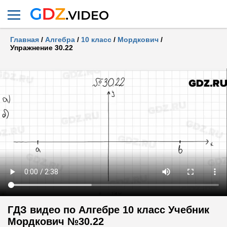
Главная
/
Алгебра
/
10 класс
/
Мордкович
/
Упражнение 30.22
ГДЗ видео по Алгебре 10 класс Учебник
Мордкович №30.22