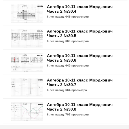
Алгебра 10-11 класс Мордкович
Часть 2 №30.4
6 лет назад,
649 просмотров
Алгебра 10-11 класс Мордкович
Часть 2 №30.5
6 лет назад,
669 просмотров
Алгебра 10-11 класс Мордкович
Часть 2 №30.6
6 лет назад,
645 просмотров
Алгебра 10-11 класс Мордкович
Часть 2 №30.7
6 лет назад,
664 просмотра
Алгебра 10-11 класс Мордкович
Часть 2 №30.8
6 лет назад,
707 просмотров
Алгебра 10-11 класс Мордкович