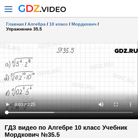
6 лет назад,
591 просмотр
Алгебра 10-11 класс Мордкович
Главная
/
Алгебра
/
10 класс
/
Мордкович
/
Часть 2 №34.19
Упражнение 35.5
6 лет назад,
617 просмотра
Алгебра 10-11 класс Мордкович
Часть 2 №34.20
6 лет назад,
614 просмотра
Алгебра 10-11 класс Мордкович
Часть 2 №34.21
6 лет назад,
590 просмотров
Алгебра 10-11 класс Мордкович
Часть 2 №34.22
6 лет назад,
619 просмотра
Алгебра 10-11 класс Мордкович
ГДЗ видео по Алгебре 10 класс Учебник
Часть 2 №35.1
Мордкович №35.5
6 лет назад,
730 просмотров