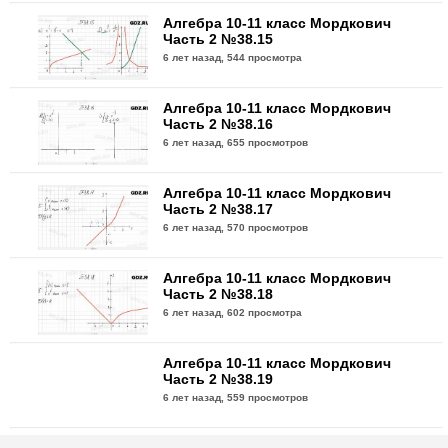
Алгебра 10-11 класс Мордкович
Часть 2 №38.15
6 лет назад,
544 просмотра
Алгебра 10-11 класс Мордкович
Часть 2 №38.16
6 лет назад,
655 просмотров
Алгебра 10-11 класс Мордкович
Часть 2 №38.17
6 лет назад,
570 просмотров
Алгебра 10-11 класс Мордкович
Часть 2 №38.18
6 лет назад,
602 просмотра
Алгебра 10-11 класс Мордкович
Часть 2 №38.19
6 лет назад,
559 просмотров
Алгебра 10-11 класс Мордкович