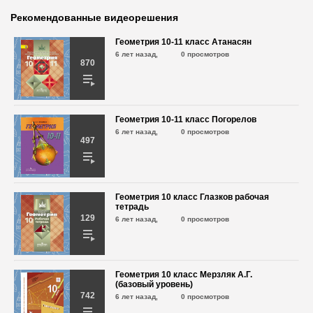
Часть 2 №38.20
Рекомендованные видеорешения
6 лет назад,
576 просмотров
Геометрия 10-11 класс Атанасян
6 лет назад,
0 просмотров
Алгебра 10-11 класс Мордкович
870
Часть 2 №38.21
6 лет назад,
604 просмотра
Алгебра 10-11 класс Мордкович
Геометрия 10-11 класс Погорелов
Часть 2 №38.22
6 лет назад,
0 просмотров
497
6 лет назад,
646 просмотров
Алгебра 10-11 класс Мордкович
Часть 2 №38.23
Геометрия 10 класс Глазков рабочая
6 лет назад,
579 просмотров
тетрадь
129
6 лет назад,
0 просмотров
Алгебра 10-11 класс Мордкович
Часть 2 №38.24
6 лет назад,
654 просмотра
Геометрия 10 класс Мерзляк А.Г.
(базовый уровень)
742
Алгебра 10-11 класс Мордкович
6 лет назад,
0 просмотров
Часть 2 №38.25