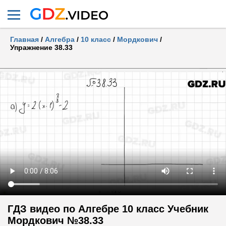
Главная
/
Алгебра
/
10 класс
/
Мордкович
/
Упражнение 38.33
ГДЗ видео по Алгебре 10 класс Учебник
Мордкович №38.33