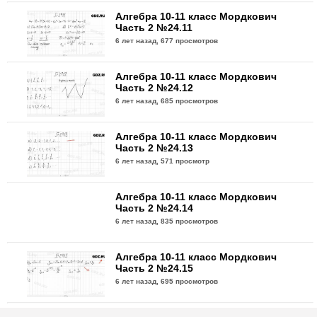
Алгебра 10-11 класс Мордкович
Часть 2 №24.11
6 лет назад,
677 просмотров
Алгебра 10-11 класс Мордкович
Часть 2 №24.12
6 лет назад,
685 просмотров
Алгебра 10-11 класс Мордкович
Часть 2 №24.13
6 лет назад,
571 просмотр
Алгебра 10-11 класс Мордкович
Часть 2 №24.14
6 лет назад,
835 просмотров
Алгебра 10-11 класс Мордкович
Часть 2 №24.15
6 лет назад,
695 просмотров
Алгебра 10-11 класс Мордкович