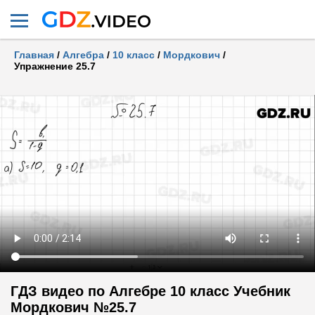
Главная
/
Алгебра
/
10 класс
/
Мордкович
/
Упражнение 25.7
ГДЗ видео по Алгебре 10 класс Учебник
Мордкович №25.7