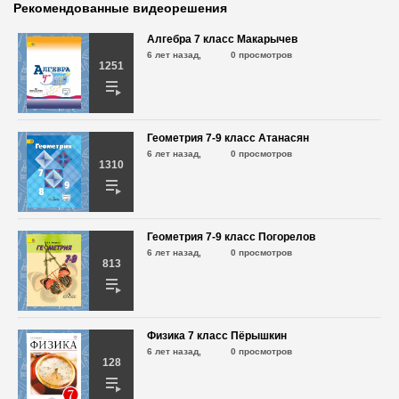
Рекомендованные видеорешения
6 лет назад,
609 просмотров
Алгебра 7 класс Макарычев
6 лет назад,
0 просмотров
Геометрия Мерзляк 7 класс
1251
углубленный уровень № 3.22
6 лет назад,
715 просмотра
Геометрия Мерзляк 7 класс
Геометрия 7-9 класс Атанасян
углубленный уровень № 3.23
6 лет назад,
0 просмотров
1310
6 лет назад,
742 просмотра
Геометрия Мерзляк 7 класс
углубленный уровень № 3.24
Геометрия 7-9 класс Погорелов
6 лет назад,
591 просмотр
6 лет назад,
0 просмотров
813
Геометрия Мерзляк 7 класс
углубленный уровень № 3.25
6 лет назад,
552 просмотра
Физика 7 класс Пёрышкин
6 лет назад,
0 просмотров
128
Геометрия Мерзляк 7 класс
углубленный уровень № 3.26
6 лет назад,
636 просмотров