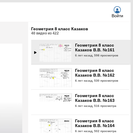
6 лет назад,
502 просмотра
Войти
Геометрия 8 класс
Казаков В.В. №160
Геометрия 8 класс Казаков
6 лет назад,
509 просмотров
40
видео из
422
Геометрия 8 класс
Казаков В.В. №161
6 лет назад,
598 просмотров
Геометрия 8 класс
Казаков В.В. №162
6 лет назад,
530 просмотров
Геометрия 8 класс
Казаков В.В. №163
6 лет назад,
516 просмотра
Геометрия 8 класс
Казаков В.В. №164
6 лет назад,
502 просмотра