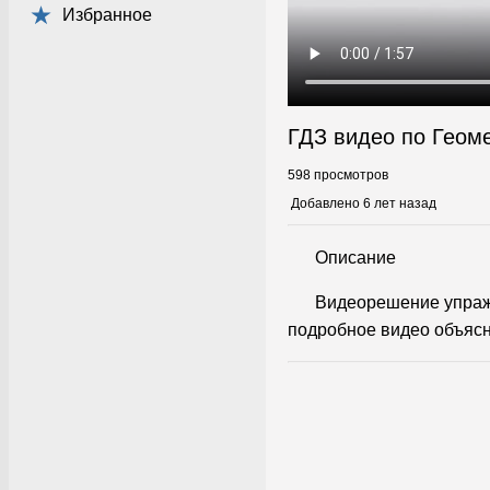
Избранное
ГДЗ видео по Геом
598 просмотров
Добавлено 6 лет назад
Описание
Видеорешение упражн
подробное видео объясн