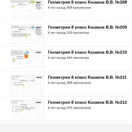
Геометрия 8 класс Казаков В.В. №208
6 лет назад,
559 просмотров
Геометрия 8 класс Казаков В.В. №209
6 лет назад,
515 просмотра
Геометрия 8 класс Казаков В.В. №210
6 лет назад,
594 просмотра
Геометрия 8 класс Казаков В.В. №211
6 лет назад,
598 просмотров
Геометрия 8 класс Казаков В.В. №212
6 лет назад,
565 просмотров
Геометрия 8 класс Казаков В.В. №213