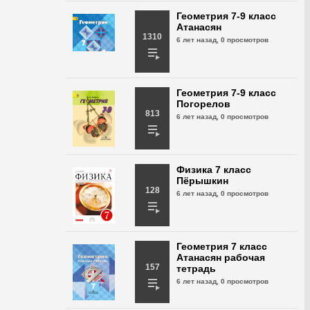
Геометрия 7 класс
Геометрия 7-9 класс
Казаков В.В. №197
Атанасян
1310
6 лет назад,
1095 просмотров
6 лет назад,
0 просмотров
Геометрия 7 класс
Казаков В.В. №198
Геометрия 7-9 класс
6 лет назад,
539 просмотров
Погорелов
813
6 лет назад,
0 просмотров
Геометрия 7 класс
Казаков В.В. №199
6 лет назад,
626 просмотров
Физика 7 класс
Пёрышкин
128
Геометрия 7 класс
6 лет назад,
0 просмотров
Казаков В.В. №200
6 лет назад,
627 просмотров
Геометрия 7 класс
Геометрия 7 класс
Атанасян рабочая
Казаков В.В. №201
157
тетрадь
6 лет назад,
513 просмотра
6 лет назад,
0 просмотров
Геометрия 7 класс