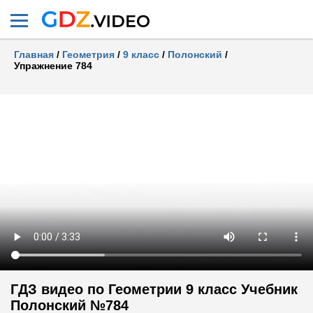
Главная
/
Геометрия
/
9 класс
/
Полонский
/
Упражнение 784
ГДЗ видео по Геометрии 9 класс Учебник
Полонский №784