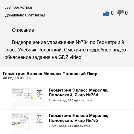
538 просмотров
0
0
Добавлено 6 лет назад
Описание
Видеорешение упражнения №784 по Геометрии 9
класс Учебник Полонский. Смотрите подробное видео
объяснение задания на GDZ.video.
Геометрия 9 класс Мерзляк Полонский Якир
40
видео из
916
Геометрия 9 класс Мерзляк,
Полонский, Якир №764
6 лет назад,
530 просмотров
Геометрия 9 класс Мерзляк,
Полонский, Якир №765
6 лет назад,
619 просмотра