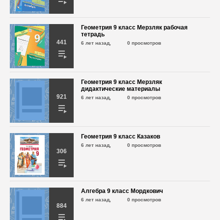
6 лет назад,
736 просмотров
Геометрия 9 класс Мерзляк рабочая
Геометрия 9 класс Мерзляк,
тетрадь
Полонский, Якир №777
441
6 лет назад,
0 просмотров
6 лет назад,
561 просмотр
Геометрия 9 класс Мерзляк,
Полонский, Якир №778
Геометрия 9 класс Мерзляк
дидактические материалы
6 лет назад,
592 просмотра
921
6 лет назад,
0 просмотров
Геометрия 9 класс Мерзляк,
Полонский, Якир №779
6 лет назад,
562 просмотра
Геометрия 9 класс Казаков
6 лет назад,
0 просмотров
306
Геометрия 9 класс Мерзляк,
Полонский, Якир №780
6 лет назад,
518 просмотра
Алгебра 9 класс Мордкович
Геометрия 9 класс Мерзляк,
6 лет назад,
0 просмотров
Полонский, Якир №781
884
6 лет назад,
588 просмотров