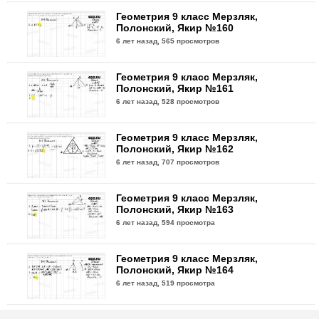
Геометрия 9 класс Мерзляк,
Полонский, Якир №160
6 лет назад,
565 просмотров
Геометрия 9 класс Мерзляк,
Полонский, Якир №161
6 лет назад,
528 просмотров
Геометрия 9 класс Мерзляк,
Полонский, Якир №162
6 лет назад,
707 просмотров
Геометрия 9 класс Мерзляк,
Полонский, Якир №163
6 лет назад,
594 просмотра
Геометрия 9 класс Мерзляк,
Полонский, Якир №164
6 лет назад,
519 просмотра
Геометрия 9 класс Мерзляк,