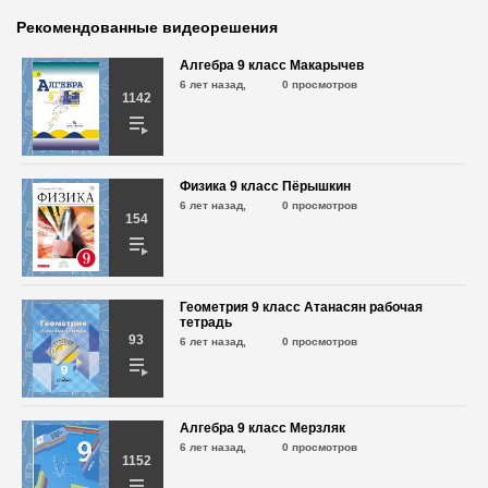
Полонский, Якир №763
Рекомендованные видеорешения
6 лет назад,
640 просмотров
Алгебра 9 класс Макарычев
6 лет назад,
0 просмотров
Геометрия 9 класс Мерзляк,
1142
Полонский, Якир №764
6 лет назад,
530 просмотров
Геометрия 9 класс Мерзляк,
Физика 9 класс Пёрышкин
Полонский, Якир №765
6 лет назад,
0 просмотров
154
6 лет назад,
619 просмотра
Геометрия 9 класс Мерзляк,
Полонский, Якир №766
Геометрия 9 класс Атанасян рабочая
6 лет назад,
554 просмотра
тетрадь
93
6 лет назад,
0 просмотров
Геометрия 9 класс Мерзляк,
Полонский, Якир №767
6 лет назад,
532 просмотра
Алгебра 9 класс Мерзляк
6 лет назад,
0 просмотров
1152
Геометрия 9 класс Мерзляк,
Полонский, Якир №768