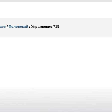
ласс
/
Полонский
/
Упражнение 715