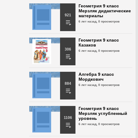
Мерзляк, Полонский,
Геометрия 9 класс
Якир №709
Мерзляк дидактические
921
6 лет назад,
материалы
492 просмотра
6 лет назад,
0 просмотров
Геометрия 9 класс
Мерзляк, Полонский,
Якир №710
Геометрия 9 класс
6 лет назад,
529 просмотров
Казаков
306
6 лет назад,
0 просмотров
Геометрия 9 класс
Мерзляк, Полонский,
Якир №711
6 лет назад,
512 просмотра
Алгебра 9 класс
Геометрия 9 класс
Мордкович
Мерзляк, Полонский,
884
6 лет назад,
0 просмотров
Якир №712
6 лет назад,
624 просмотра
Геометрия 9 класс
Геометрия 9 класс
Мерзляк, Полонский,
Мерзляк углубленный
Якир №713
1106
уровень
6 лет назад,
574 просмотра
6 лет назад,
0 просмотров
Геометрия 9 класс
Мерзляк, Полонский,