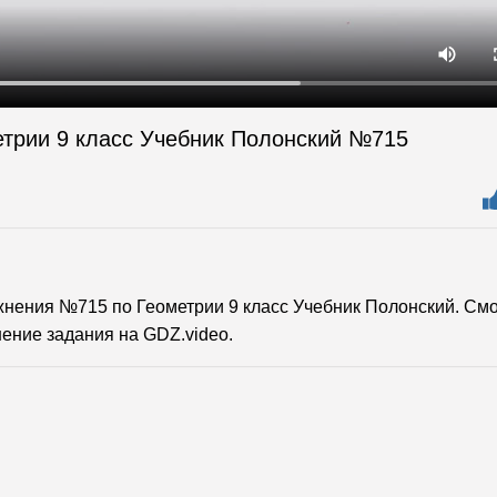
етрии 9 класс Учебник Полонский №715
нения №715 по Геометрии 9 класс Учебник Полонский. См
ение задания на GDZ.video.