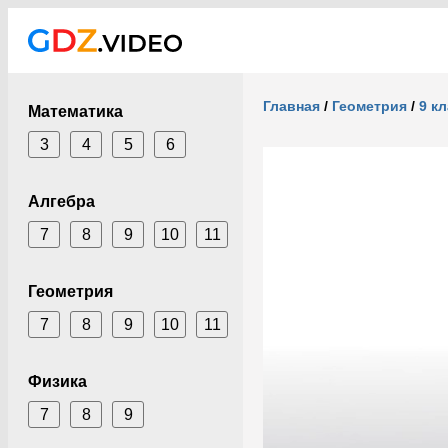
Главная
/
Геометрия
/
9 к
Математика
3
4
5
6
Алгебра
7
8
9
10
11
Геометрия
7
8
9
10
11
Физика
7
8
9