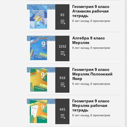
Алгебра 9 класс
Геометрия 9 класс
Макарычев №537
Атанасян рабочая
93
тетрадь
6 лет назад,
576 просмотров
6 лет назад,
0 просмотров
Алгебра 9 класс
Макарычев №538
Алгебра 9 класс
6 лет назад,
555 просмотров
Мерзляк
1152
6 лет назад,
0 просмотров
Алгебра 9 класс
Макарычев №539
6 лет назад,
657 просмотров
Геометрия 9 класс
Мерзляк Полонский
916
Алгебра 9 класс
Якир
Макарычев №540
6 лет назад,
0 просмотров
6 лет назад,
614 просмотра
Геометрия 9 класс
Алгебра 9 класс
Мерзляк рабочая
Макарычев №541
441
тетрадь
6 лет назад,
605 просмотров
6 лет назад,
0 просмотров
Алгебра 9 класс