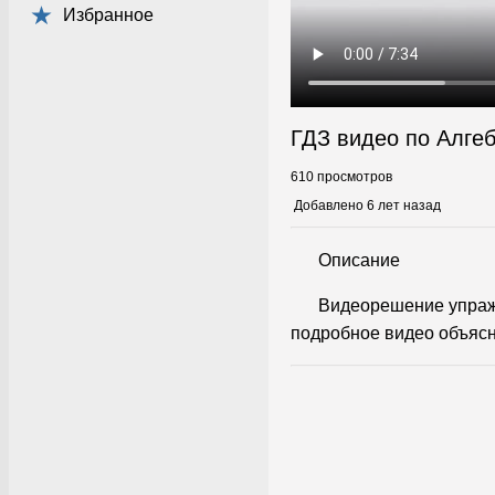
Избранное
ГДЗ видео по Алге
610 просмотров
Добавлено 6 лет назад
Описание
Видеорешение упраж
подробное видео объясн