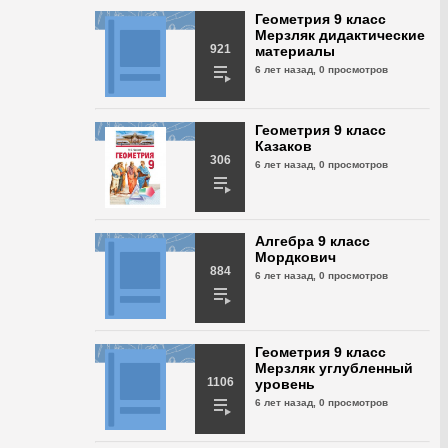
Макарычев №542
Геометрия 9 класс
6 лет назад,
Мерзляк дидактические
734 просмотра
921
материалы
6 лет назад,
0 просмотров
Алгебра 9 класс
Макарычев №543
6 лет назад,
673 просмотра
Геометрия 9 класс
Казаков
306
6 лет назад,
0 просмотров
Алгебра 9 класс
Макарычев №544
6 лет назад,
817 просмотра
Алгебра 9 класс
Алгебра 9 класс
Мордкович
Макарычев №545
884
6 лет назад,
0 просмотров
6 лет назад,
869 просмотров
Алгебра 9 класс
Геометрия 9 класс
Макарычев №546
Мерзляк углубленный
6 лет назад,
635 просмотров
1106
уровень
6 лет назад,
0 просмотров
Алгебра 9 класс
Макарычев №547