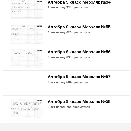
Алгебра 9 класс Мерзляк №54
6 лет назад,
734 просмотра
Алгебра 9 класс Мерзляк №55
6 лет назад,
626 просмотров
Алгебра 9 класс Мерзляк №56
6 лет назад,
690 просмотров
Алгебра 9 класс Мерзляк №57
6 лет назад,
584 просмотра
Алгебра 9 класс Мерзляк №58
6 лет назад,
755 просмотров
Алгебра 9 класс Мерзляк №59