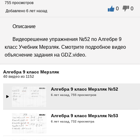
755 просмотров
0
0
Алгебра 9 класс Мерзляк №49
Добавлено 6 лет назад
6 лет назад,
827 просмотров
Описание
Алгебра 9 класс Мерзляк №50
Видеорешение упражнения №52 по Алгебре 9
6 лет назад,
651 просмотр
класс Учебник Мерзляк. Смотрите подробное видео
объяснение задания на GDZ.video.
Алгебра 9 класс Мерзляк №51
6 лет назад,
674 просмотра
Алгебра 9 класс Мерзляк
40
видео из
1152
Алгебра 9 класс Мерзляк №52
6 лет назад,
755 просмотров
Алгебра 9 класс Мерзляк №53
6 лет назад,
732 просмотра