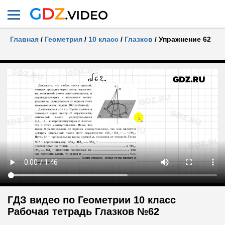
Главная
/
Геометрия
/
10 класс
/
Глазков
/
Упражнение 62
ГДЗ видео по Геометрии 10 класс
Рабочая тетрадь Глазков №62