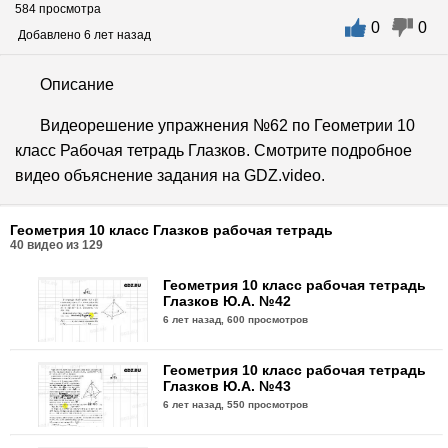
584 просмотра
0
0
Добавлено 6 лет назад
Описание
Видеорешение упражнения №62 по Геометрии 10
класс Рабочая тетрадь Глазков. Смотрите подробное
видео объяснение задания на GDZ.video.
Геометрия 10 класс Глазков рабочая тетрадь
40
видео из
129
Геометрия 10 класс рабочая тетрадь
Глазков Ю.А. №42
6 лет назад,
600 просмотров
Геометрия 10 класс рабочая тетрадь
Глазков Ю.А. №43
6 лет назад,
550 просмотров