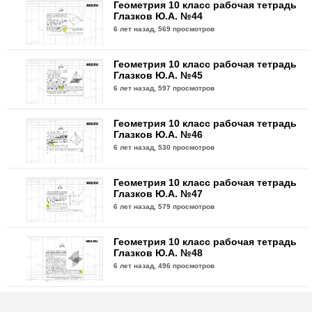
Геометрия 10 класс рабочая тетрадь
Глазков Ю.А. №44
6 лет назад,
569 просмотров
Геометрия 10 класс рабочая тетрадь
Глазков Ю.А. №45
6 лет назад,
597 просмотров
Геометрия 10 класс рабочая тетрадь
Глазков Ю.А. №46
6 лет назад,
530 просмотров
Геометрия 10 класс рабочая тетрадь
Глазков Ю.А. №47
6 лет назад,
579 просмотров
Геометрия 10 класс рабочая тетрадь
Глазков Ю.А. №48
6 лет назад,
496 просмотров
Геометрия 10 класс рабочая тетрадь
Глазков Ю.А. №49