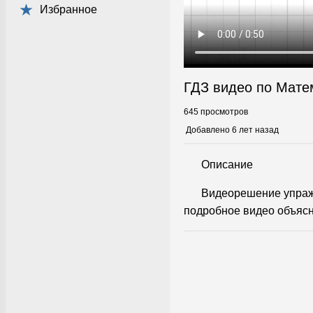
Избранное
ГДЗ видео по Мате
645 просмотров
Добавлено 6 лет назад
Описание
Видеорешение упраж
подробное видео объясн