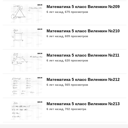
Математика 5 класс Виленкин №209
6 лет назад,
675 просмотров
Математика 5 класс Виленкин №210
6 лет назад,
609 просмотров
Математика 5 класс Виленкин №211
6 лет назад,
620 просмотров
Математика 5 класс Виленкин №212
6 лет назад,
565 просмотров
Математика 5 класс Виленкин №213
6 лет назад,
702 просмотра
Математика 5 класс Виленкин №214